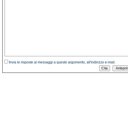
Invia le risposte ai messaggi a questo argomento, all'indirizzo e-mail.