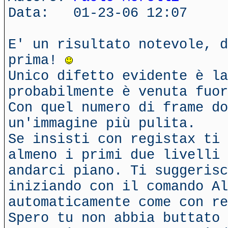
Data: 01-23-06 12:07
E' un risultato notevole, d
prima!
Unico difetto evidente è la
probabilmente è venuta fuor
Con quel numero di frame do
un'immagine più pulita.
Se insisti con registax ti 
almeno i primi due livelli 
andarci piano. Ti suggerisc
iniziando con il comando A
automaticamente come con re
Spero tu non abbia buttato 